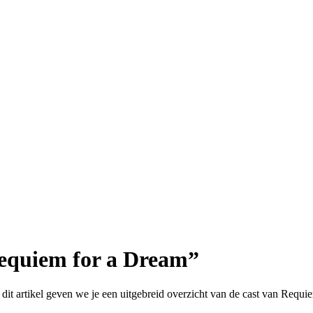
Requiem for a Dream”
dit artikel geven we je een uitgebreid overzicht van de cast van Requi