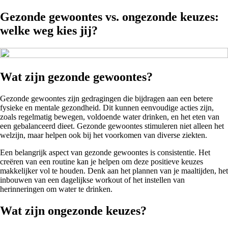
Gezonde gewoontes vs. ongezonde keuzes:
welke weg kies jij?
Wat zijn gezonde gewoontes?
Gezonde gewoontes zijn gedragingen die bijdragen aan een betere
fysieke en mentale gezondheid. Dit kunnen eenvoudige acties zijn,
zoals regelmatig bewegen, voldoende water drinken, en het eten van
een gebalanceerd dieet. Gezonde gewoontes stimuleren niet alleen het
welzijn, maar helpen ook bij het voorkomen van diverse ziekten.
Een belangrijk aspect van gezonde gewoontes is consistentie. Het
creëren van een routine kan je helpen om deze positieve keuzes
makkelijker vol te houden. Denk aan het plannen van je maaltijden, het
inbouwen van een dagelijkse workout of het instellen van
herinneringen om water te drinken.
Wat zijn ongezonde keuzes?