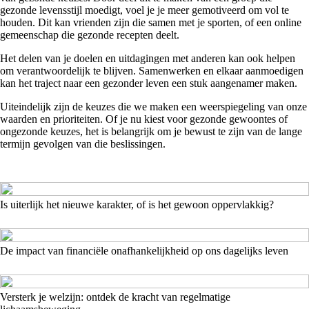
gezonde levensstijl moedigt, voel je je meer gemotiveerd om vol te
houden. Dit kan vrienden zijn die samen met je sporten, of een online
gemeenschap die gezonde recepten deelt.
Het delen van je doelen en uitdagingen met anderen kan ook helpen
om verantwoordelijk te blijven. Samenwerken en elkaar aanmoedigen
kan het traject naar een gezonder leven een stuk aangenamer maken.
Uiteindelijk zijn de keuzes die we maken een weerspiegeling van onze
waarden en prioriteiten. Of je nu kiest voor gezonde gewoontes of
ongezonde keuzes, het is belangrijk om je bewust te zijn van de lange
termijn gevolgen van die beslissingen.
Is uiterlijk het nieuwe karakter, of is het gewoon oppervlakkig?
De impact van financiële onafhankelijkheid op ons dagelijks leven
Versterk je welzijn: ontdek de kracht van regelmatige