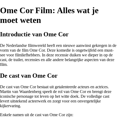
Ome Cor Film: Alles wat je
moet weten
Introductie van Ome Cor
De Nederlandse filmwereld heeft een nieuwe aanwinst gekregen in de
vorm van de film Ome Cor. Deze komedie is ongetwijfeld een must-
see voor filmliefhebbers. In deze recensie duiken we dieper in op de
cast, de trailer, recensies en alle andere belangrijke aspecten van deze
film.
De cast van Ome Cor
De cast van Ome Cor bestaat uit getalenteerde acteurs en actrices.
Martin van Waardenberg speelt de rol van Ome Cor en brengt deze
iconische personage tot leven op het witte doek. De volledige cast
levert uitstekend acteerwerk en zorgt voor een onvergetelijke
kijkervaring.
Enkele namen uit de cast van Ome Cor zijn: